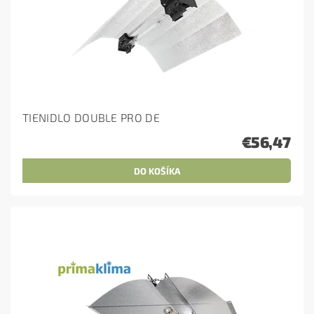
TIENIDLO DOUBLE PRO DE
€56,47