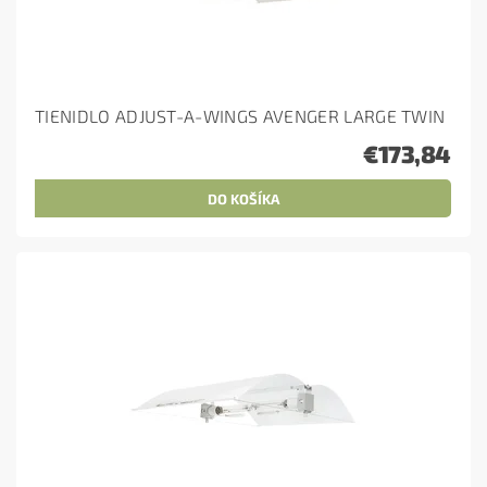
TIENIDLO ADJUST-A-WINGS AVENGER LARGE TWIN
€173,84