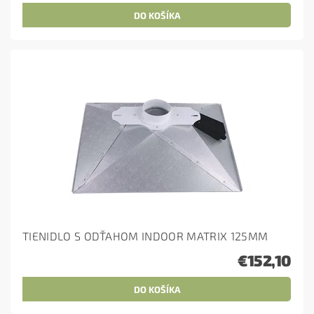
TIENIDLO S ODŤAHOM INDOOR MATRIX 125MM
€152,10