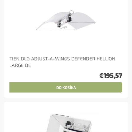
TIENIDLO ADJUST-A-WINGS DEFENDER HELLION
LARGE DE
€195,57