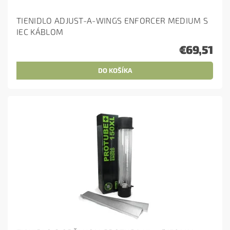
TIENIDLO ADJUST-A-WINGS ENFORCER MEDIUM S
IEC KÁBLOM
€69,51