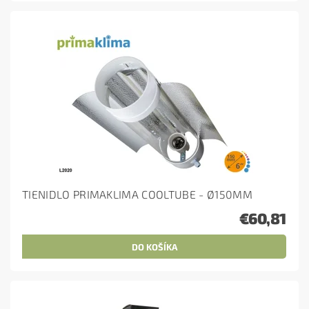
TIENIDLO PRIMAKLIMA COOLTUBE - Ø150MM
€60,81