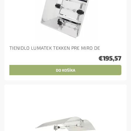
TIENIDLO LUMATEK TEKKEN PRE MIRO DE
€195,57