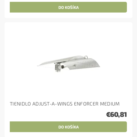
TIENIDLO ADJUST-A-WINGS ENFORCER MEDIUM
€60,81