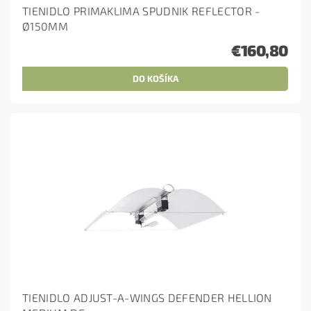
TIENIDLO PRIMAKLIMA SPUDNIK REFLECTOR -
Ø150MM
€160,80
TIENIDLO ADJUST-A-WINGS DEFENDER HELLION