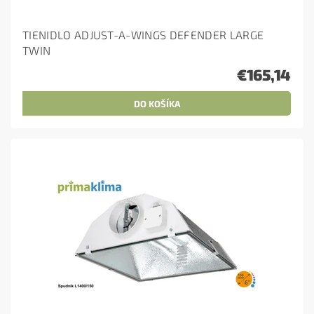
TIENIDLO ADJUST-A-WINGS DEFENDER LARGE
TWIN
€165,14