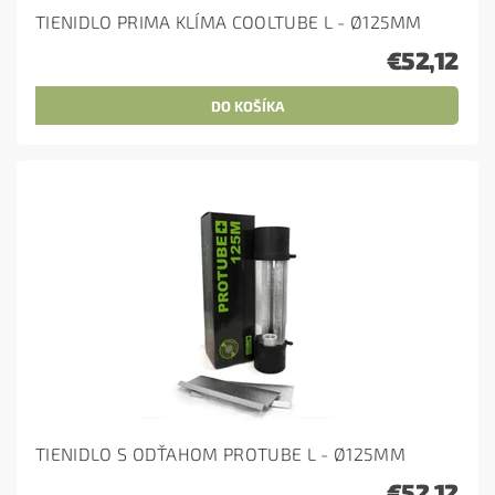
TIENIDLO PRIMA KLÍMA COOLTUBE L - Ø125MM
€52,12
TIENIDLO S ODŤAHOM PROTUBE L - Ø125MM
€52,12