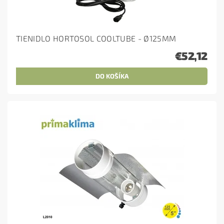
TIENIDLO HORTOSOL COOLTUBE - Ø125MM
€52,12