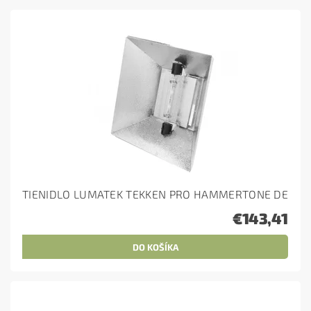
TIENIDLO LUMATEK TEKKEN PRO HAMMERTONE DE
€143,41