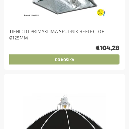
TIENIDLO PRIMAKLIMA SPUDNIK REFLECTOR -
Ø125MM
€104,28