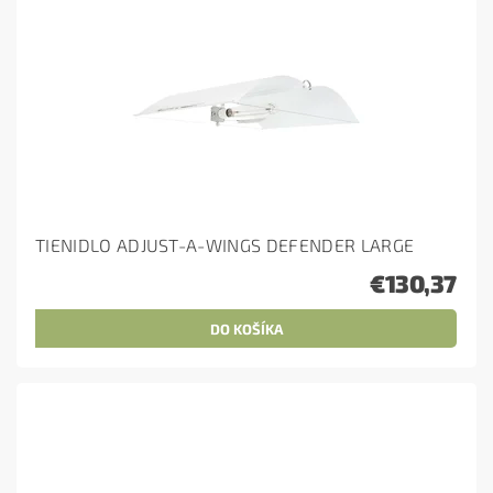
TIENIDLO ADJUST-A-WINGS DEFENDER LARGE
€130,37