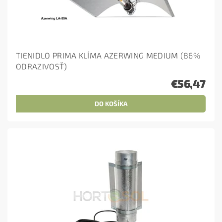
TIENIDLO PRIMA KLÍMA AZERWING MEDIUM (86%
ODRAZIVOSŤ)
€56,47