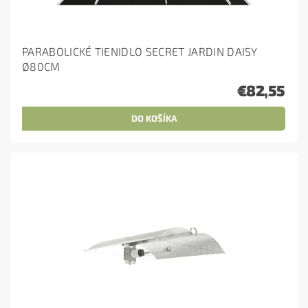
PARABOLICKÉ TIENIDLO SECRET JARDIN DAISY
Ø80CM
€82,55