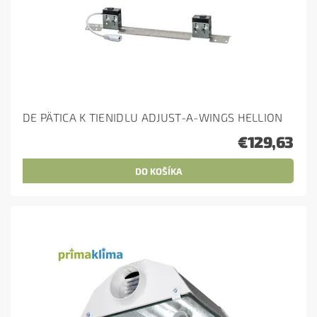
DE PÄTICA K TIENIDLU ADJUST-A-WINGS HELLION
€129,63