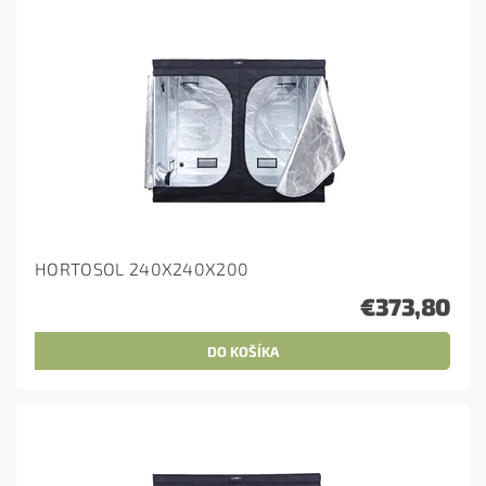
HORTOSOL 240X240X200
€373,80