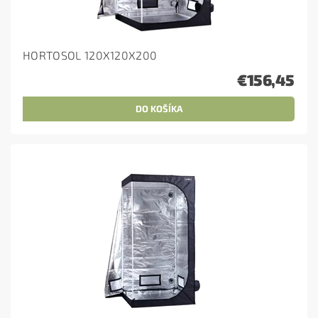
HORTOSOL 120X120X200
€156,45