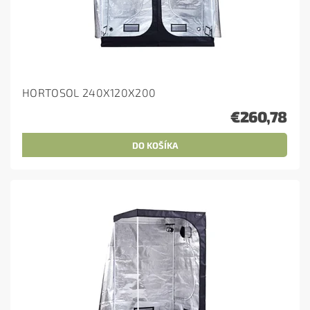
HORTOSOL 240X120X200
€260,78