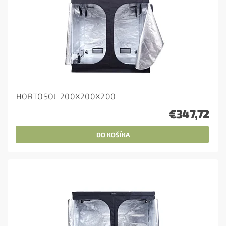
HORTOSOL 200X200X200
€347,72