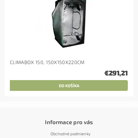
CLIMABOX 150, 150X150X220CM
€291,21
Informace pro vás
Obchodné podmienky