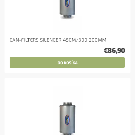
CAN-FILTERS SILENCER 45CM/300 200MM
€86,90