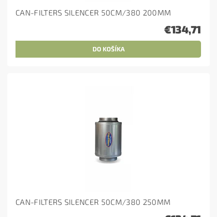
CAN-FILTERS SILENCER 50CM/380 200MM
€134,71
CAN-FILTERS SILENCER 50CM/380 250MM