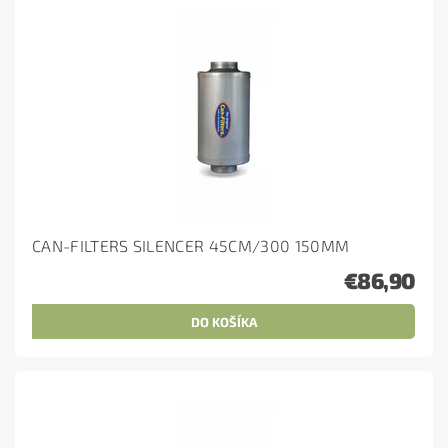
CAN-FILTERS SILENCER 45CM/300 150MM
€86,90