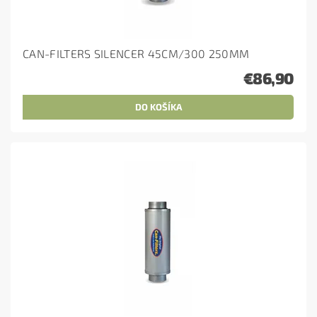
CAN-FILTERS SILENCER 45CM/300 250MM
€86,90