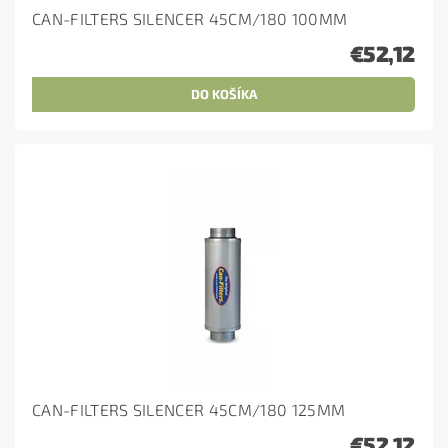
CAN-FILTERS SILENCER 45CM/180 100MM
€52,12
CAN-FILTERS SILENCER 45CM/180 125MM
€52,12