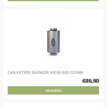
CAN-FILTERS SILENCER 45CM/300 125MM
€86,90