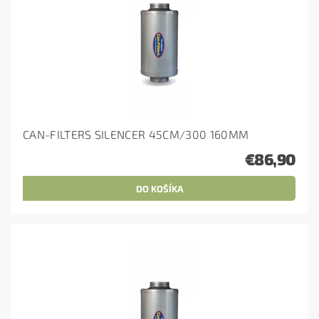
CAN-FILTERS SILENCER 45CM/300 160MM
€86,90