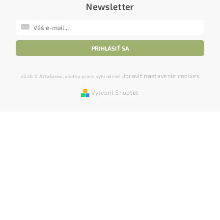
Newsletter
Upraviť nastavenie cookies
2026 ©
AlfaGrow
, všetky práva vyhradené
Vytvoril Shoptet