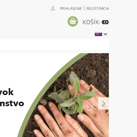
|
PRIHLÁSENIE
REGISTRÁCIA
KOŠÍK:
€0