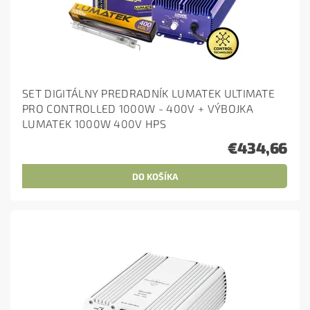
SET DIGITÁLNY PREDRADNÍK LUMATEK ULTIMATE
PRO CONTROLLED 1000W - 400V + VÝBOJKA
LUMATEK 1000W 400V HPS
€434,66