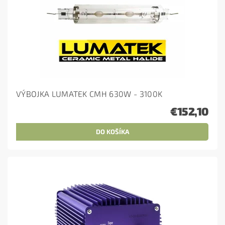
VÝBOJKA LUMATEK CMH 630W - 3100K
€152,10