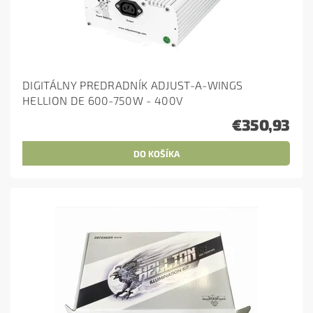
DIGITÁLNY PREDRADNÍK ADJUST-A-WINGS
HELLION DE 600-750W - 400V
€350,93