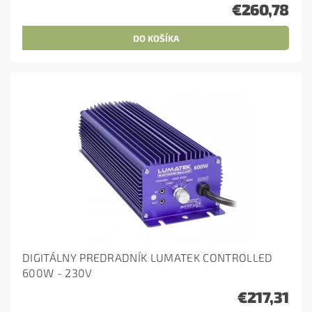
€260,78
DIGITÁLNY PREDRADNÍK LUMATEK CONTROLLED
600W - 230V
€217,31