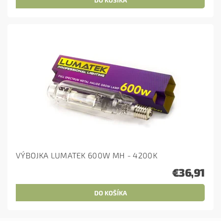
VÝBOJKA LUMATEK 600W MH - 4200K
€36,91