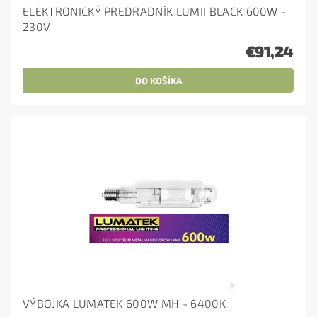
ELEKTRONICKÝ PREDRADNÍK LUMII BLACK 600W -
230V
€91,24
VÝBOJKA LUMATEK 600W MH - 6400K