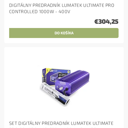
DIGITÁLNY PREDRADNÍK LUMATEK ULTIMATE PRO
CONTROLLED 1000W - 400V
€304,25
SET DIGITÁLNY PREDRADNÍK LUMATEK ULTIMATE