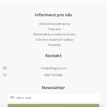
Informace pro vás
Obchodné podmienky
Doprava
Reklamácie a vrátenie tovaru
Ochrana osobných údajov
Kontakty
Kontakt
info
@
alfagrow.sk
0907787668
Newsletter