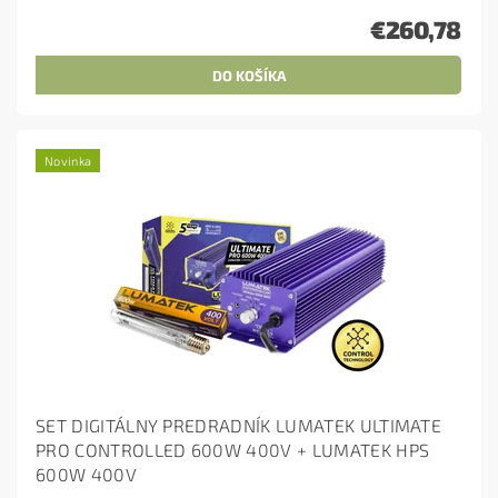
€260,78
Novinka
SET DIGITÁLNY PREDRADNÍK LUMATEK ULTIMATE
PRO CONTROLLED 600W 400V + LUMATEK HPS
600W 400V