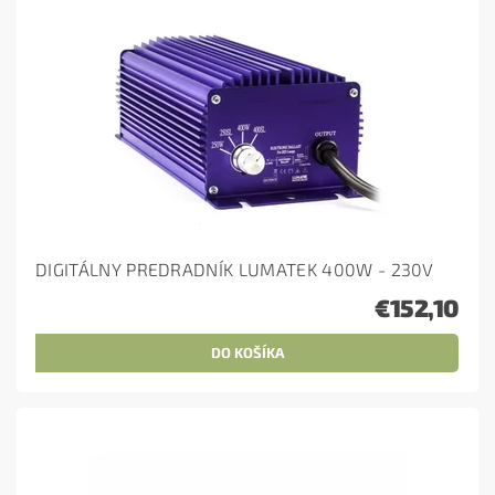
DIGITÁLNY PREDRADNÍK LUMATEK 400W - 230V
€152,10