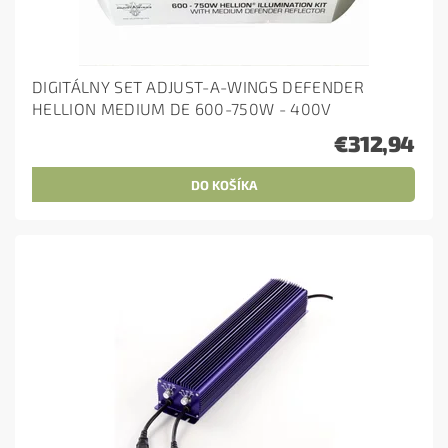
DIGITÁLNY SET ADJUST-A-WINGS DEFENDER
HELLION MEDIUM DE 600-750W - 400V
€312,94