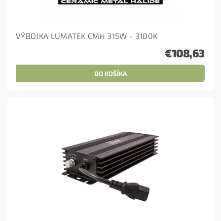
VÝBOJKA LUMATEK CMH 315W - 3100K
€108,63