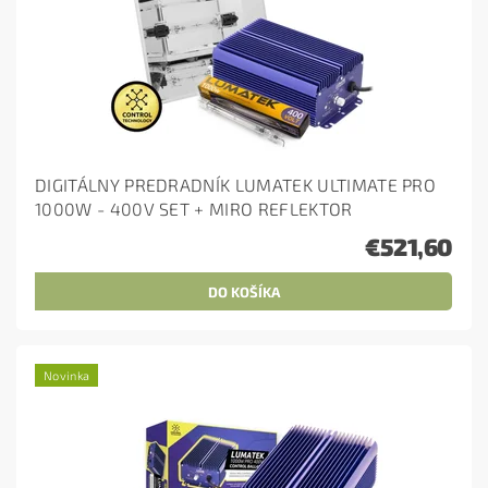
DIGITÁLNY PREDRADNÍK LUMATEK ULTIMATE PRO
1000W - 400V SET + MIRO REFLEKTOR
€521,60
Novinka