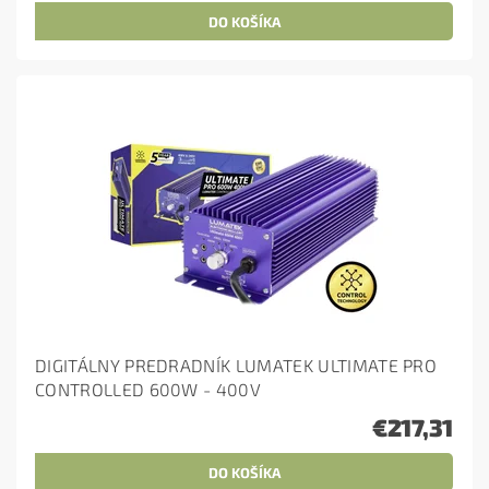
DIGITÁLNY PREDRADNÍK LUMATEK ULTIMATE PRO
CONTROLLED 600W - 400V
€217,31