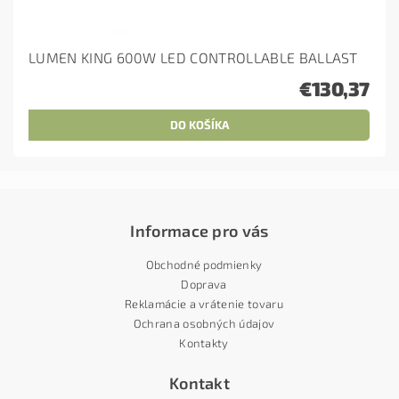
LUMEN KING 600W LED CONTROLLABLE BALLAST
€130,37
Informace pro vás
Obchodné podmienky
Doprava
Reklamácie a vrátenie tovaru
Ochrana osobných údajov
Kontakty
Kontakt