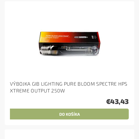
VÝBOJKA GIB LIGHTING PURE BLOOM SPECTRE HPS
XTREME OUTPUT 250W
€43,43