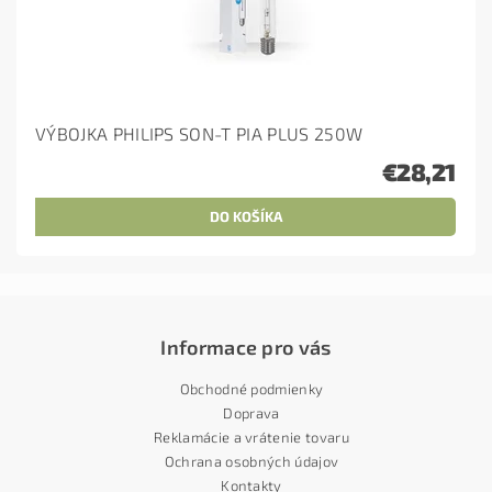
VÝBOJKA PHILIPS SON-T PIA PLUS 250W
€28,21
Informace pro vás
Obchodné podmienky
Doprava
Reklamácie a vrátenie tovaru
Ochrana osobných údajov
Kontakty