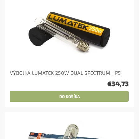
VÝBOJKA LUMATEK 250W DUAL SPECTRUM HPS
€34,73