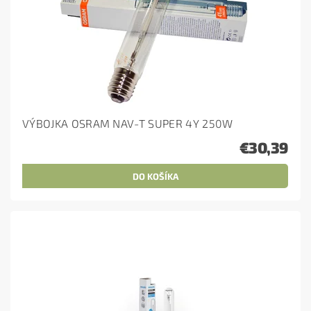
VÝBOJKA OSRAM NAV-T SUPER 4Y 250W
€30,39