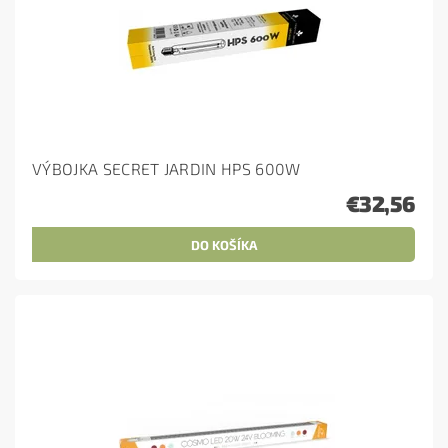
VÝBOJKA SECRET JARDIN HPS 600W
€32,56