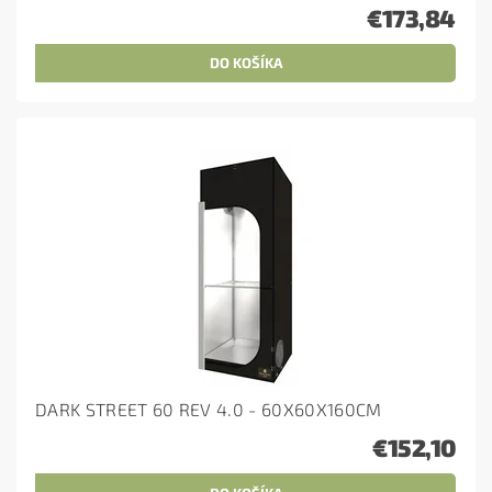
€173,84
DARK STREET 60 REV 4.0 - 60X60X160CM
€152,10