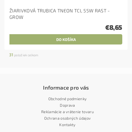
ŽIARIVKOVÁ TRUBICA TNEON TCL 55W RAST -
GROW
€8,65
31
položiek celkom
Informace pro vás
Obchodné podmienky
Doprava
Reklamácie a vrátenie tovaru
Ochrana osobných údajov
Kontakty