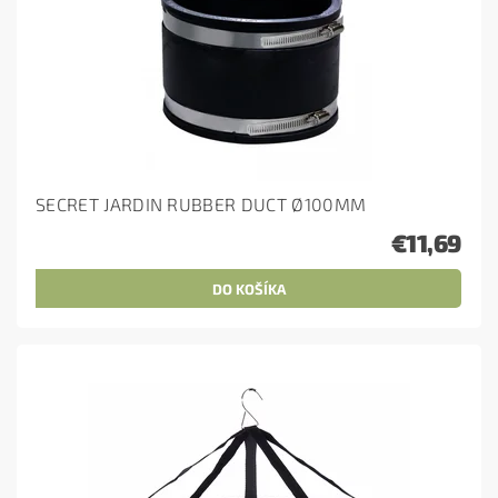
SECRET JARDIN RUBBER DUCT Ø100MM
€11,69