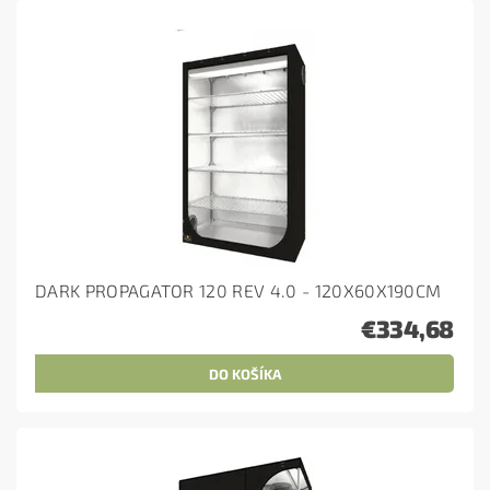
DARK PROPAGATOR 120 REV 4.0 - 120X60X190CM
€334,68