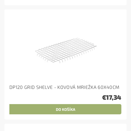
DP120 GRID SHELVE - KOVOVÁ MRIEŽKA 60X40CM
€17,34