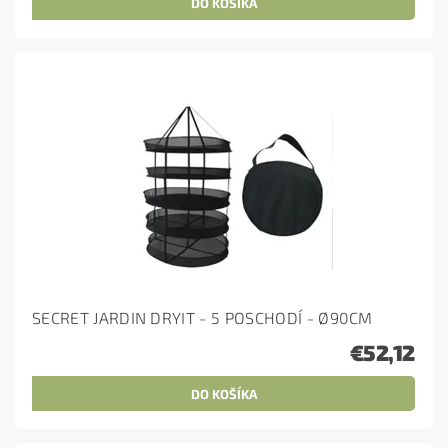
SECRET JARDIN DRYIT - 5 POSCHODÍ - Ø90CM
€52,12