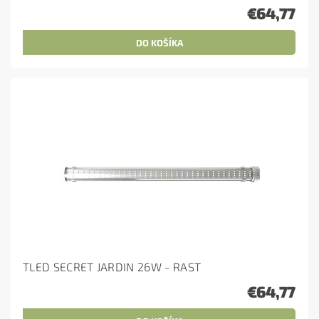
€64,77
TLED SECRET JARDIN 26W - RAST
€64,77