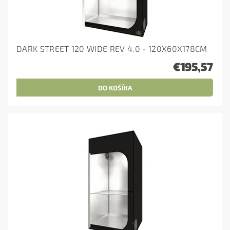
DARK STREET 120 WIDE REV 4.0 - 120X60X178CM
€195,57