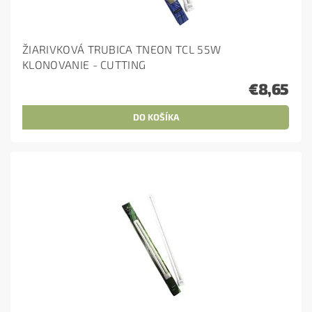
ŽIARIVKOVÁ TRUBICA TNEON TCL 55W
KLONOVANIE - CUTTING
€8,65