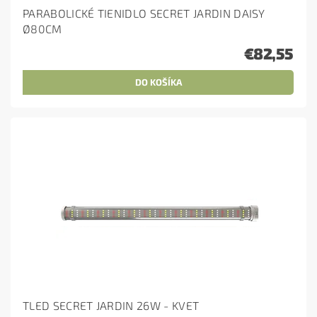
PARABOLICKÉ TIENIDLO SECRET JARDIN DAISY
Ø80CM
€82,55
TLED SECRET JARDIN 26W - KVET