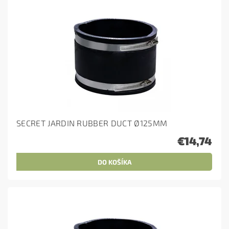
SECRET JARDIN RUBBER DUCT Ø125MM
€14,74