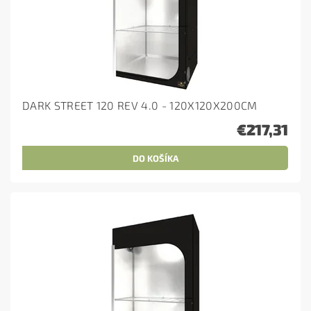
DARK STREET 120 REV 4.0 - 120X120X200CM
€217,31