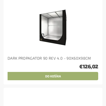
DARK PROPAGATOR 90 REV 4.0 - 90X60X98CM
€126,02