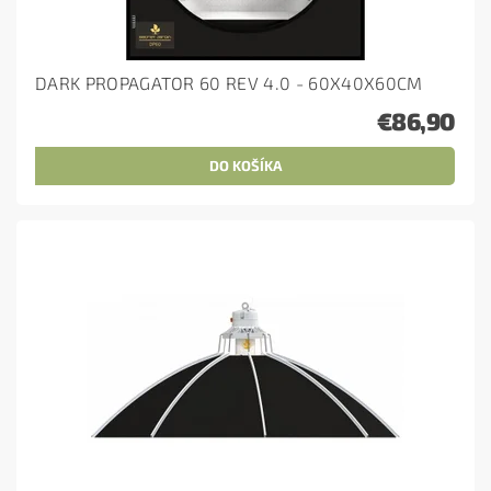
DARK PROPAGATOR 60 REV 4.0 - 60X40X60CM
€86,90