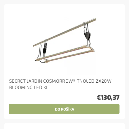
SECRET JARDIN COSMORROW® TNOLED 2X20W
BLOOMING LED KIT
€130,37