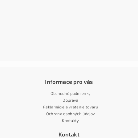
Informace pro vás
Obchodné podmienky
Doprava
Reklamácie a vrátenie tovaru
Ochrana osobných údajov
Kontakty
Kontakt