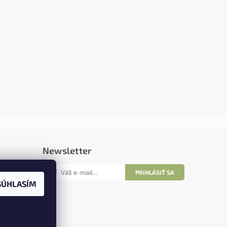
Newsletter
SÚHLASÍM