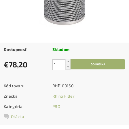
Dostupnosť
Skladom
€78,20
Kód tovaru
RHP100150
Značka
Rhino Filter
Kategória
PRO
Otázka