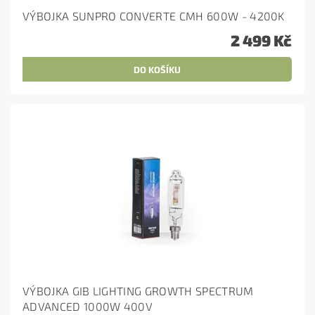
VÝBOJKA SUNPRO CONVERTE CMH 600W - 4200K
2 499 Kč
VÝBOJKA GIB LIGHTING GROWTH SPECTRUM
ADVANCED 1000W 400V