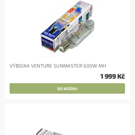
VÝBOJKA VENTURE SUNMASTER 600W MH
1 999 Kč