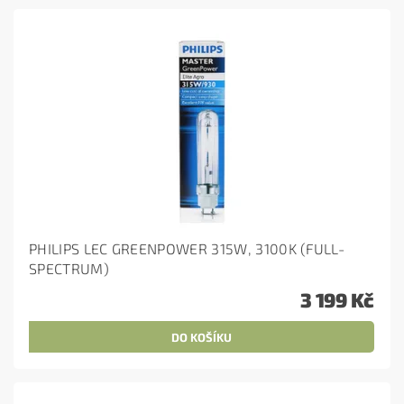
PHILIPS LEC GREENPOWER 315W, 3100K (FULL-
SPECTRUM)
3 199 Kč