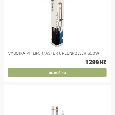
VÝBOJKA PHILIPS MASTER GREENPOWER 600W
1 299 Kč