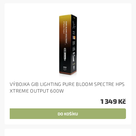
VÝBOJKA GIB LIGHTING PURE BLOOM SPECTRE HPS
XTREME OUTPUT 600W
1 349 Kč