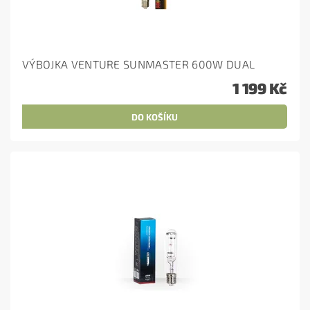
VÝBOJKA VENTURE SUNMASTER 600W DUAL
1 199 Kč