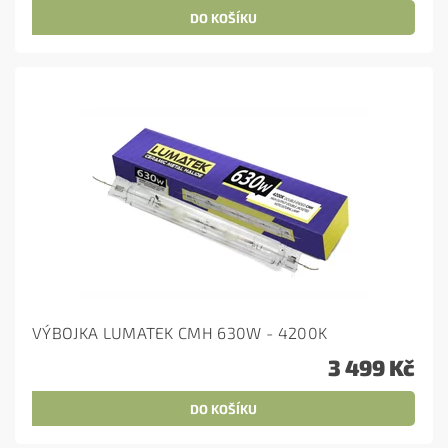
VÝBOJKA LUMATEK CMH 630W - 4200K
3 499 Kč