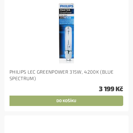
PHILIPS LEC GREENPOWER 315W, 4200K (BLUE
SPECTRUM)
3 199 Kč