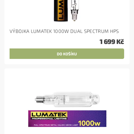
VÝBOJKA LUMATEK 1000W DUAL SPECTRUM HPS
1 699 Kč