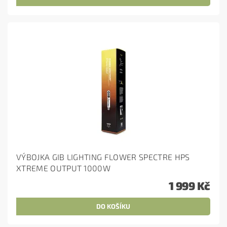
VÝBOJKA GIB LIGHTING FLOWER SPECTRE HPS
XTREME OUTPUT 1000W
1 999 Kč