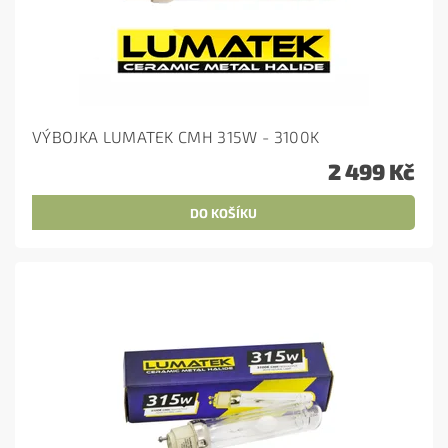
VÝBOJKA LUMATEK CMH 315W - 3100K
2 499 Kč