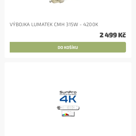
VÝBOJKA LUMATEK CMH 315W - 4200K
2 499 Kč