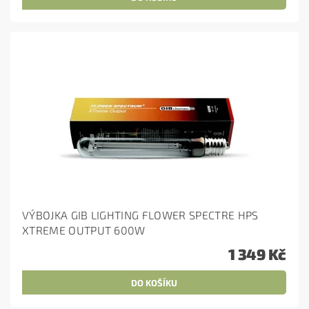
VÝBOJKA GIB LIGHTING FLOWER SPECTRE HPS
XTREME OUTPUT 600W
1 349 Kč