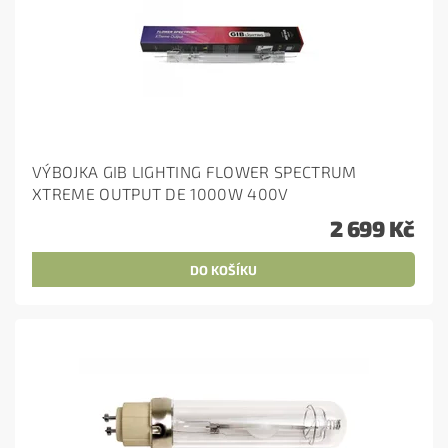
VÝBOJKA GIB LIGHTING FLOWER SPECTRUM
XTREME OUTPUT DE 1000W 400V
2 699 Kč