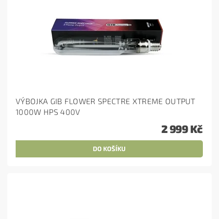
VÝBOJKA GIB FLOWER SPECTRE XTREME OUTPUT
1000W HPS 400V
2 999 Kč