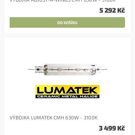
5 292 Kč
VÝBOJKA LUMATEK CMH 630W - 3100K
3 499 Kč