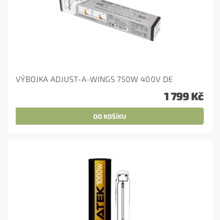
VÝBOJKA ADJUST-A-WINGS 750W 400V DE
1 799 Kč