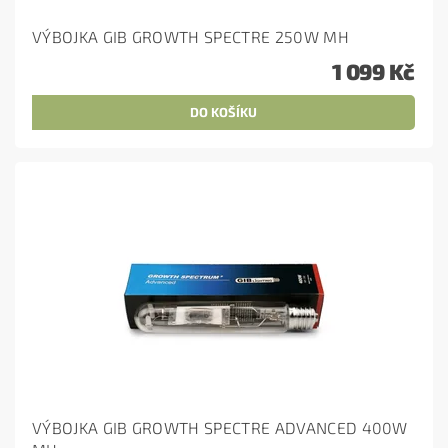
VÝBOJKA GIB GROWTH SPECTRE 250W MH
1 099 Kč
VÝBOJKA GIB GROWTH SPECTRE ADVANCED 400W