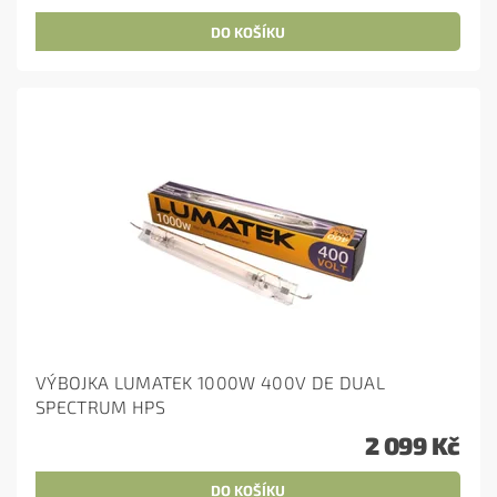
VÝBOJKA LUMATEK 1000W 400V DE DUAL
SPECTRUM HPS
2 099 Kč