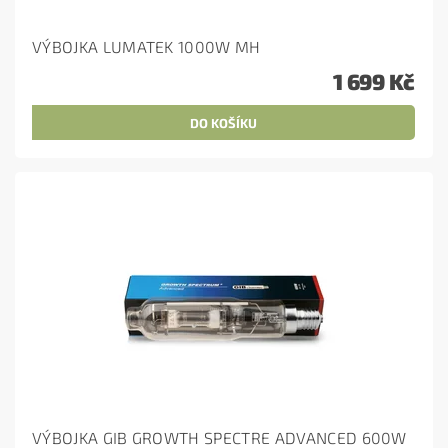
VÝBOJKA LUMATEK 1000W MH
1 699 Kč
VÝBOJKA GIB GROWTH SPECTRE ADVANCED 600W