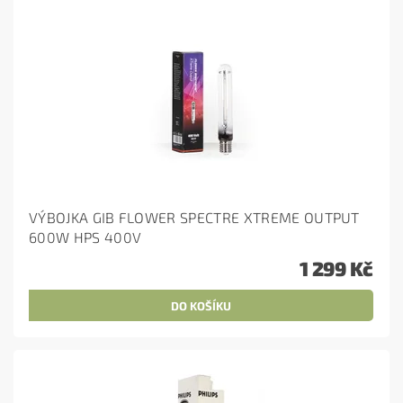
VÝBOJKA GIB FLOWER SPECTRE XTREME OUTPUT
600W HPS 400V
1 299 Kč