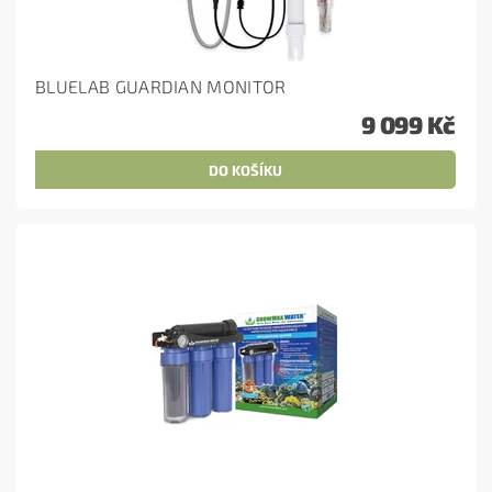
BLUELAB GUARDIAN MONITOR
9 099 Kč