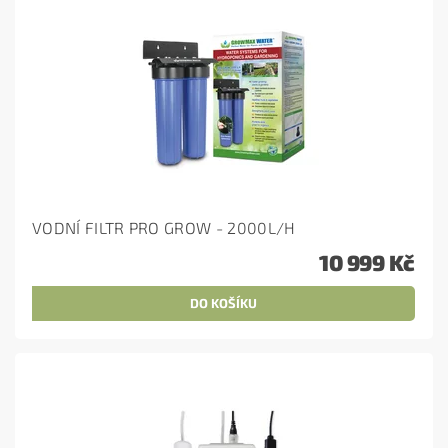
VODNÍ FILTR PRO GROW - 2000L/H
10 999 Kč