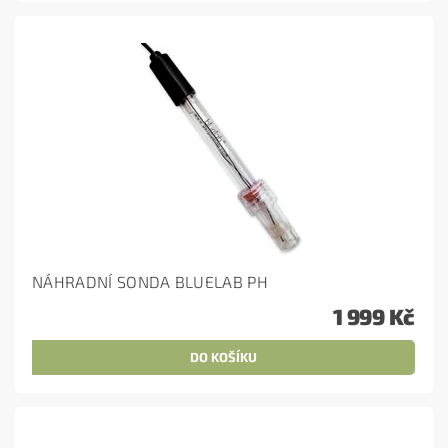
NÁHRADNÍ SONDA BLUELAB PH
1 999 Kč