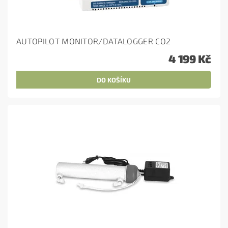
AUTOPILOT MONITOR/DATALOGGER CO2
4 199 Kč