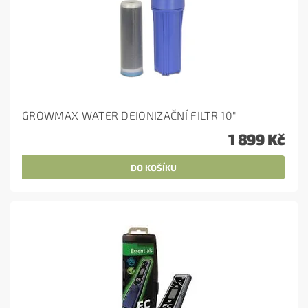
GROWMAX WATER DEIONIZAČNÍ FILTR 10"
1 899 Kč