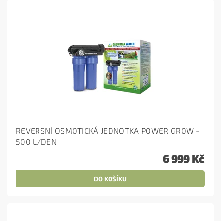
REVERSNÍ OSMOTICKÁ JEDNOTKA POWER GROW -
500 L/DEN
6 999 Kč