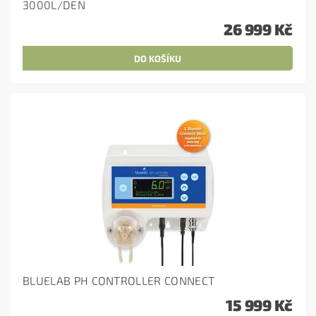
3000L/DEN
26 999 Kč
BLUELAB PH CONTROLLER CONNECT
15 999 Kč