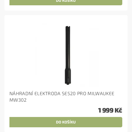
NÁHRADNÍ ELEKTRODA SE520 PRO MILWAUKEE
MW302
1 999 Kč