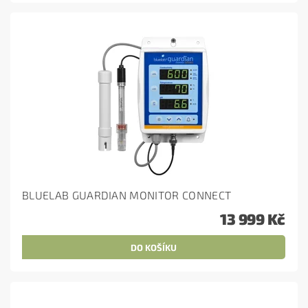
BLUELAB GUARDIAN MONITOR CONNECT
13 999 Kč