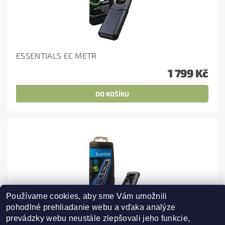
ESSENTIALS EC METR
1 799 Kč
Používame cookies, aby sme Vám umožnili 
pohodlné prehliadanie webu a vďaka analýze 
prevádzky webu neustále zlepšovali jeho funkcie, 