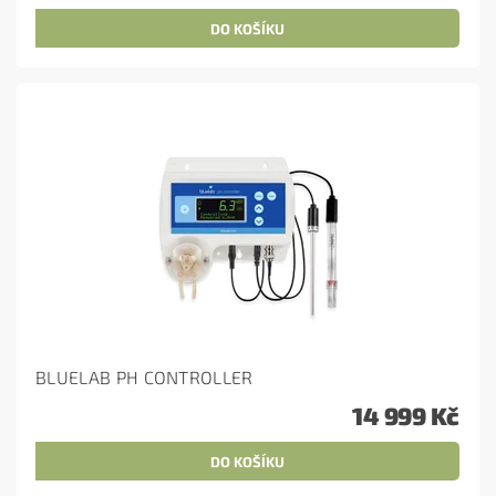
BLUELAB PH CONTROLLER
14 999 Kč