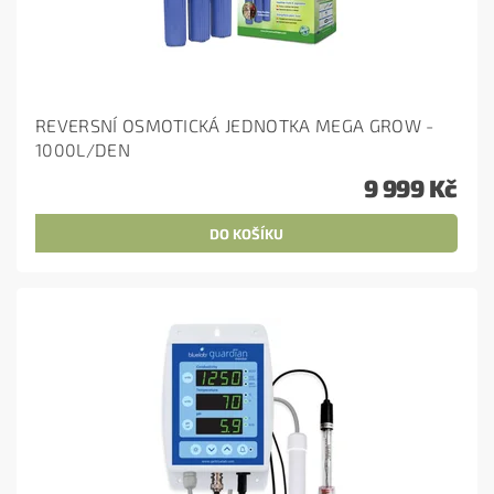
REVERSNÍ OSMOTICKÁ JEDNOTKA MEGA GROW -
1000L/DEN
9 999 Kč