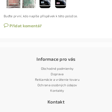
Buďte první, kdo napíše příspěvek k této položce.
Přidat komentář
Informace pro vás
Obchodné podmienky
Doprava
Reklamácie a vrátenie tovaru
Ochrana osobných údajov
Kontakty
Kontakt