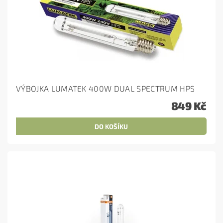
VÝBOJKA LUMATEK 400W DUAL SPECTRUM HPS
849 Kč