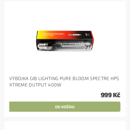
VÝBOJKA GIB LIGHTING PURE BLOOM SPECTRE HPS
XTREME OUTPUT 400W
999 Kč