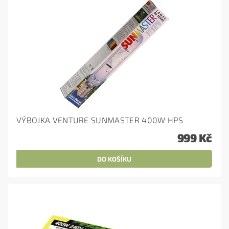
VÝBOJKA VENTURE SUNMASTER 400W HPS
999 Kč