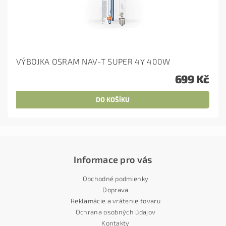
VÝBOJKA OSRAM NAV-T SUPER 4Y 400W
699 Kč
Informace pro vás
Obchodné podmienky
Doprava
Reklamácie a vrátenie tovaru
Ochrana osobných údajov
Kontakty