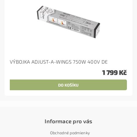
VÝBOJKA ADJUST-A-WINGS 750W 400V DE
1 799 Kč
Informace pro vás
Obchodné podmienky