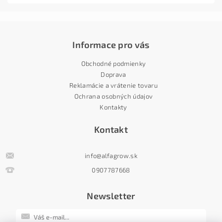
Informace pro vás
Obchodné podmienky
Doprava
Reklamácie a vrátenie tovaru
Ochrana osobných údajov
Kontakty
Kontakt
info
@
alfagrow.sk
0907787668
Newsletter