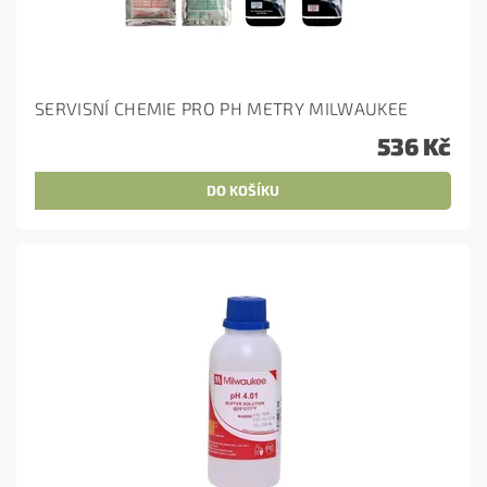
SERVISNÍ CHEMIE PRO PH METRY MILWAUKEE
536 Kč