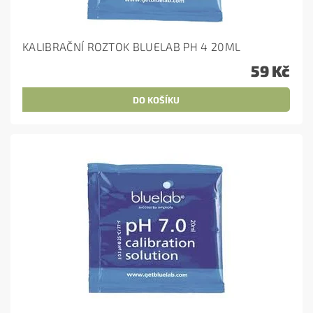
KALIBRAČNÍ ROZTOK BLUELAB PH 4 20ML
59 Kč