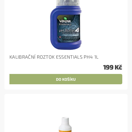
KALIBRAČNÍ ROZTOK ESSENTIALS PH4 1L
199 Kč