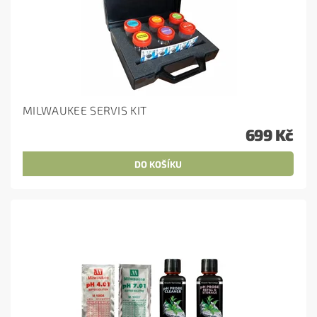
MILWAUKEE SERVIS KIT
699 Kč