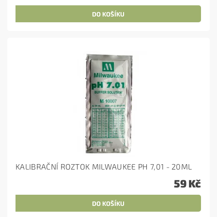
KALIBRAČNÍ ROZTOK MILWAUKEE PH 7,01 - 20ML
59 Kč