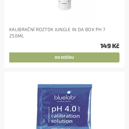
KALIBRAČNÍ ROZTOK JUNGLE IN DA BOX PH 7
250ML
149 Kč