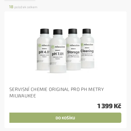
18
položek celkem
SERVISNÍ CHEMIE ORIGINAL PRO PH METRY
MILWAUKEE
1 399 Kč