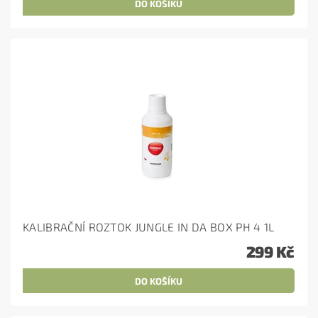
KALIBRAČNÍ ROZTOK JUNGLE IN DA BOX PH 4 1L
299 Kč