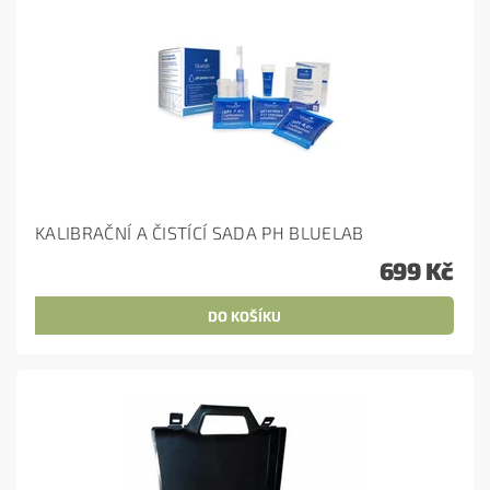
KALIBRAČNÍ A ČISTÍCÍ SADA PH BLUELAB
699 Kč