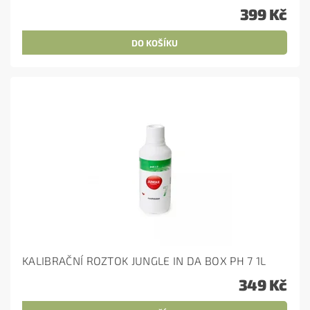
399 Kč
KALIBRAČNÍ ROZTOK JUNGLE IN DA BOX PH 7 1L
349 Kč