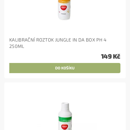
KALIBRAČNÍ ROZTOK JUNGLE IN DA BOX PH 4
250ML
149 Kč