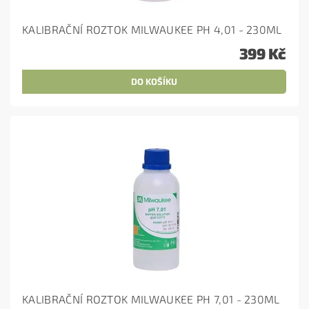
KALIBRAČNÍ ROZTOK MILWAUKEE PH 4,01 - 230ML
399 Kč
KALIBRAČNÍ ROZTOK MILWAUKEE PH 7,01 - 230ML