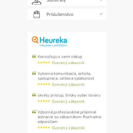
Príslušenstvo
Konzultuju s vami nákup
Overený zákazník
Vyborna komunikacia, ochota,
spolupraca, celkova spokojnost
Overený zákazník
skvely pristup, široky vyber tovaru
Overený zákazník
Výborné,profesionálné,príjemné
jednanie so zákazníkom. Rozhodne
odporúčam
Overený zákazník