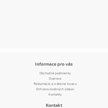
Informace pro vás
Obchodné podmienky
Doprava
Reklamácie a vrátenie tovaru
Ochrana osobných údajov
Kontakty
Kontakt