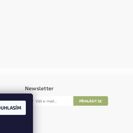
Newsletter
OUHLASÍM