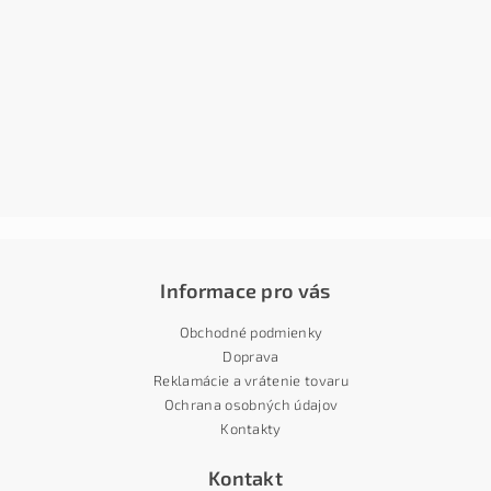
Informace pro vás
Obchodné podmienky
Doprava
Reklamácie a vrátenie tovaru
Ochrana osobných údajov
Kontakty
Kontakt