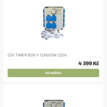
GSE TIMER BOX II 12X600W 220V
4 399 Kč