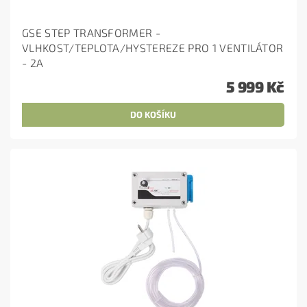
GSE STEP TRANSFORMER -
VLHKOST/TEPLOTA/HYSTEREZE PRO 1 VENTILÁTOR
- 2A
5 999 Kč