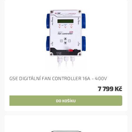
GSE DIGITÁLNÍ FAN CONTROLLER 16A - 400V
7 799 Kč