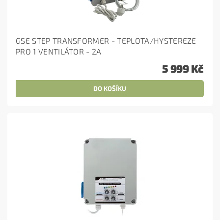
GSE STEP TRANSFORMER - TEPLOTA/HYSTEREZE
PRO 1 VENTILÁTOR - 2A
5 999 Kč