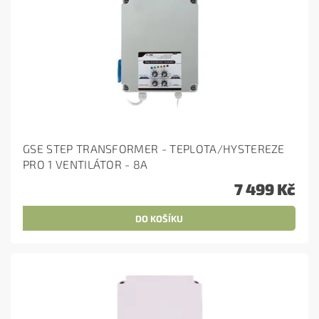
GSE STEP TRANSFORMER - TEPLOTA/HYSTEREZE
PRO 1 VENTILÁTOR - 8A
7 499 Kč