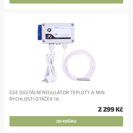
GSE DIGITÁLNÍ REGULÁTOR TEPLOTY A MIN.
RYCHLOSTI OTÁČEK 1A
2 299 Kč