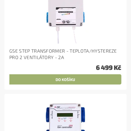
GSE STEP TRANSFORMER - TEPLOTA/HYSTEREZE
PRO 2 VENTILÁTORY - 2A
6 499 Kč