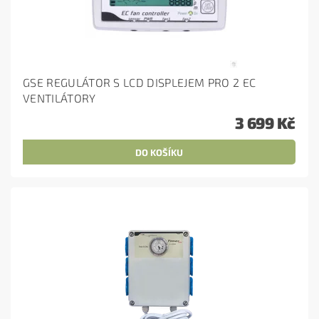
GSE REGULÁTOR S LCD DISPLEJEM PRO 2 EC
VENTILÁTORY
3 699 Kč