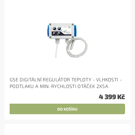
GSE DIGITÁLNÍ REGULÁTOR TEPLOTY - VLHKOSTI -
PODTLAKU A MIN. RYCHLOSTI OTÁČEK 2X5A
4 399 Kč