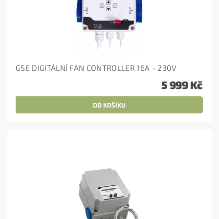
GSE DIGITÁLNÍ FAN CONTROLLER 16A - 230V
5 999 Kč