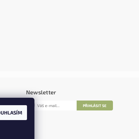
Newsletter
OUHLASÍM