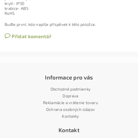
krytí- IP30
krabice- ABS
RoHS
Buďte první, kdo napíše příspěvek k této položce.
Přidat komentář
Informace pro vás
Obchodné podmienky
Doprava
Reklamácie a vrátenie tovaru
Ochrana osobných údajov
Kontakty
Kontakt